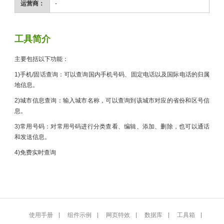
运营商：
-
工具简介
主要包括以下功能：
1)手机/固话查询：可以查询国内手机号码、固定电话以及国际电话的归属
地信息。
2)城市信息查询：输入城市名称，可以查询到该城市对应的省份和区号信
息。
3)常用号码：对常用号码进行分类查看、编辑、添加、删除，也可以通话
和发送信息。
4)免费实时查询
使用手册
组件示例
网页特效
数据库
工具箱