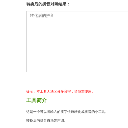
转换后的拼音对照结果：
提示：本工具无法区分多音字，请慎重使用。
工具简介
这是一个可以将输入的汉字快速转化成拼音的小工具。
转换后的拼音自动带声调。