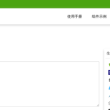
使用手册
组件示例