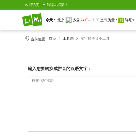
欢迎访问LiMi前端UI框架！
首页
工具箱
汉字转拼音小工具
当前位置：
输入您要转换成拼音的汉语文字：