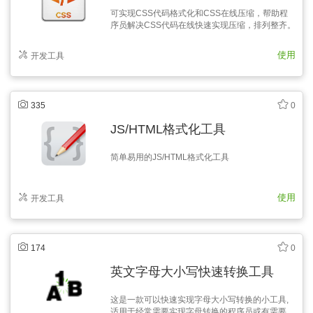
可实现CSS代码格式化和CSS在线压缩，帮助程
序员解决CSS代码在线快速实现压缩，排列整齐。
使用
开发工具
335
0
JS/HTML格式化工具
简单易用的JS/HTML格式化工具
使用
开发工具
174
0
英文字母大小写快速转换工具
这是一款可以快速实现字母大小写转换的小工具,
适用于经常需要实现字母转换的程序员或有需要的