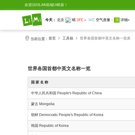
欢迎访问LiMi前端UI框架！
首页
工具箱
世界各国首都中英文名称一览表
当前位置：
世界各国首都中英文名称一览
国 家 名 称
中华人民共和国 People's Republic of China
蒙古 Mongolia
朝鲜 Democratic People's Republic of Korea
韩国 Republic of Korea