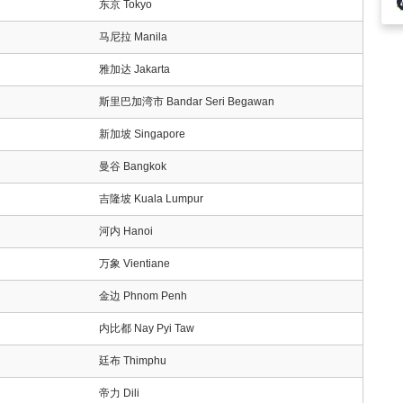
东京 Tokyo
马尼拉 Manila
雅加达 Jakarta
斯里巴加湾市 Bandar Seri Begawan
新加坡 Singapore
曼谷 Bangkok
吉隆坡 Kuala Lumpur
河内 Hanoi
万象 Vientiane
金边 Phnom Penh
内比都 Nay Pyi Taw
廷布 Thimphu
帝力 Dili