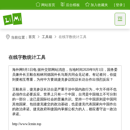
网站首页
后台模板
加入收藏夹
[ 登录 ]
首页
工具箱
在线字数统计工具
当前位置：
在线字数统计工具