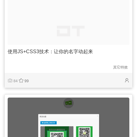
使用JS+CSS3技术：让你的名字动起来
其它特效
84
99